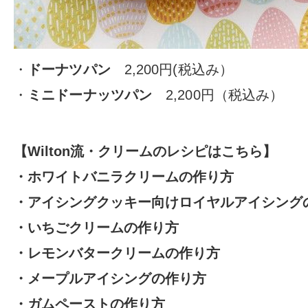
・
ドーナツパン
2,200円(税込み）
・
ミニドーナッツパン
2,200円（税込み）
【Wilton流・クリームのレシピはこちら】
・
ホワイトバニラクリームの作り方
・
アイシングクッキー向けロイヤルアイシング
・
いちごクリームの作り方
・
レモンバタークリームの作り方
・
メープルアイシングの作り方
・
ガムペーストの作り方