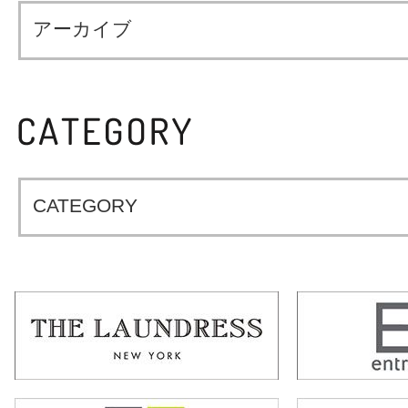
アーカイブ
CATEGORY