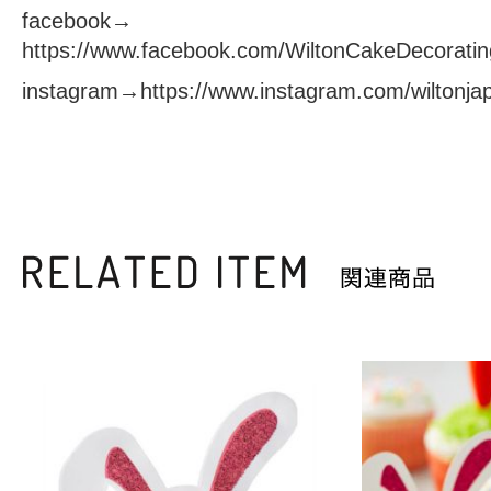
facebook→
https://www.facebook.com/WiltonCakeDecoratin
instagram→
https://www.instagram.com/wiltonja