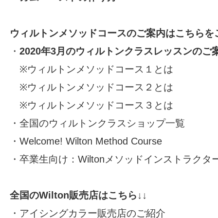
ウィルトンメソッドコースのご案内はこちらをご
・
2020年3月のウィルトンクラスレッスンのご
※
ウィルトンメソッドコース１とは
※
ウィルトンメソッドコース２とは
※
ウィルトンメソッドコース３とは
・
全国のウィルトンクラスショップ一覧
・
Welcome! Wilton Method Course
・卒業生向け：
Wiltonメソッドインストラク
全国のWilton販売店はこちら↓↓
・
アイシングカラー販売店のご紹介