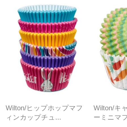
Wilton/ヒップホップマフ
Wilton
ィンカップチュ...
ーミニマフィ