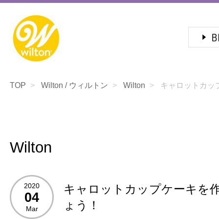
TOP
Wilton / ウィルトン
Wilton
キャロットカップ
Wilton
2020
キャロットカップケーキを
04
ょう！
Mar