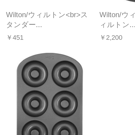
Wilton/ウィルトン<br>ス
Wilton/
タンダー...
ィルトン..
￥451
￥2,200