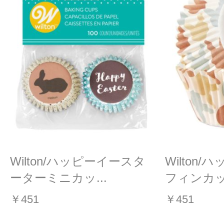
Wilton/ハッピーイースタ
Wilton
ーターミニカッ...
フィンカッ
￥451
￥451