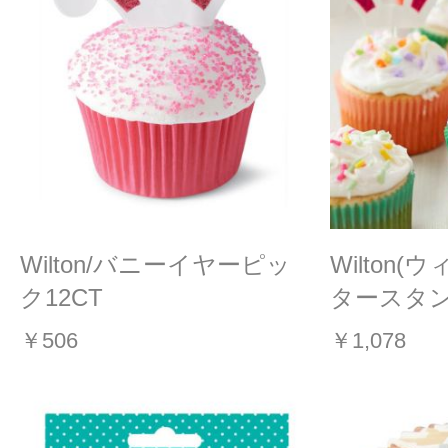
Wilton/バニーイヤーピッ
Wilton
ク12CT
タースタンダ
￥506
￥1,078