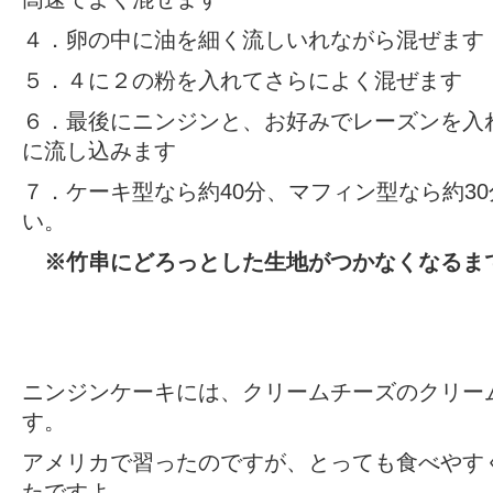
４．卵の中に油を細く流しいれながら混ぜます
５．４に２の粉を入れてさらによく混ぜます
６．最後にニンジンと、お好みでレーズンを入
に流し込みます
７．ケーキ型なら約40分、マフィン型なら約3
い。
※竹串にどろっとした生地がつかなくなるま
ニンジンケーキには、クリームチーズのクリー
す。
アメリカで習ったのですが、とっても食べやす
たですよ。