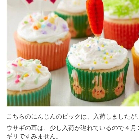
こちらのにんじんのピックは、入荷しましたが
ウサギの耳は、少し入荷が遅れているので４月
ギリですみません。