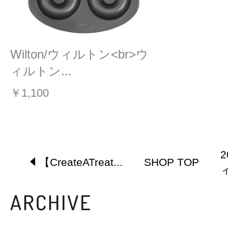
Wilton/ウィルトン<br>ウ
ィルトン...
￥1,100
【CreateATreat...
SHOP TOP
ィ