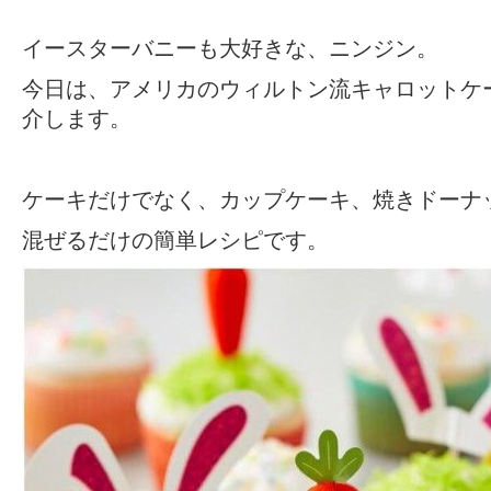
イースターバニーも大好きな、ニンジン。
今日は、アメリカのウィルトン流キャロットケ
介します。
ケーキだけでなく、カップケーキ、焼きドーナ
混ぜるだけの簡単レシピです。