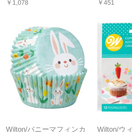
￥1,078
￥451
Wilton/バニーマフィンカ
Wilton/