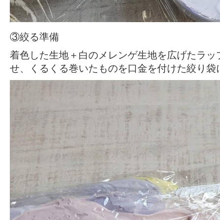
③絞る準備
着色した生地＋白のメレンゲ生地を広げたラッ
せ、くるくる巻いたものを口金を付けた絞り袋