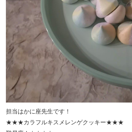
担当はかに座先生です！
★★★カラフルキスメレンゲクッキー★★★