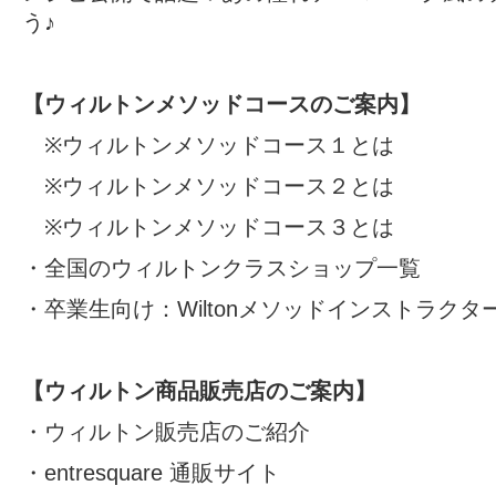
う♪
【ウィルトンメソッドコースのご案内】
※
ウィルトンメソッドコース１とは
※
ウィルトンメソッドコース２とは
※
ウィルトンメソッドコース３とは
・
全国のウィルトンクラスショップ一覧
・卒業生向け：
Wiltonメソッドインストラク
【ウィルトン商品販売店のご案内】
・
ウィルトン販売店のご紹介
・
entresquare 通販サイト