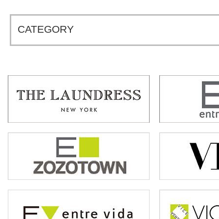
CATEGORY