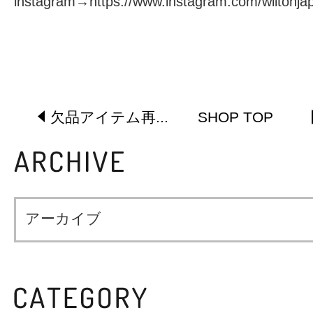
instagram→
https://www.instagram.com/wiltonja
欠品アイテム再...
SHOP TOP
【
アーカイブ