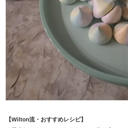
【
Wilton流・おすすめレシピ
】