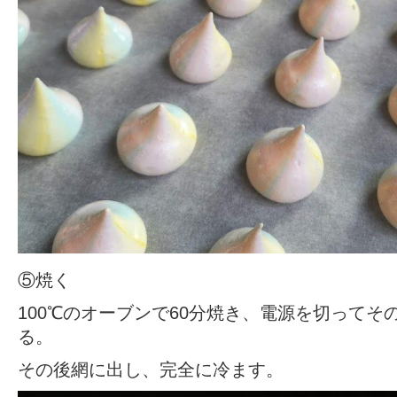
⑤焼く
100℃のオーブンで60分焼き、電源を切ってそ
る。
その後網に出し、完全に冷ます。