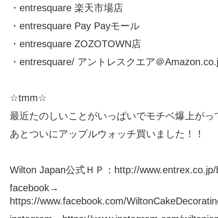
・
entresquare 楽天市場店
・
entresquare Pay Payモール
・
entresquare ZOZOTOWN店
・
entresquare/ アントレスクエア＠Amazon.co.j
☆tmm☆
最近たのしいことがいっぱいでモチベ爆上がっ
あとついにアップルウォッチ買いました！！
Wilton Japan公式ＨＰ：
http://www.entrex.co.jp/b
facebook→
https://www.facebook.com/WiltonCakeDecoratin