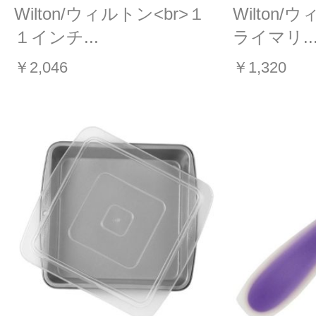
Wilton/ウィルトン<br>１
Wilton/
１インチ...
ライマリ..
￥2,046
￥1,320