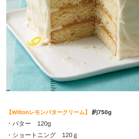
約750g
【Wiltonレモンバタークリーム】
・バター 120g
・ショートニング 120ｇ