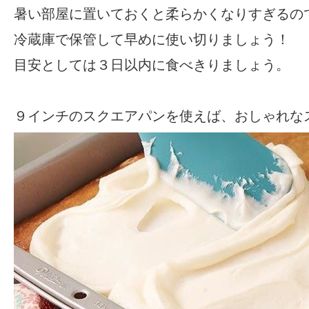
暑い部屋に置いておくと柔らかくなりすぎるの
冷蔵庫で保管して早めに使い切りましょう！
目安としては３日以内に食べきりましょう。
９インチのスクエアパンを使えば、おしゃれな