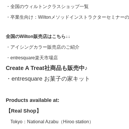
・
全国のウィルトンクラスショップ一覧
・卒業生向け：
Wiltonメソッドインストラクターセミナー
全国のWilton販売店はこちら↓↓
・
アイシングカラー販売店のご紹介
・
entresquare楽天市場店
Create A Treat社商品も販売中♪
・
entresquare お菓子の家キット
Products available at:
【Real Shop】
Tokyo：
National Azabu
（
Hiroo station）