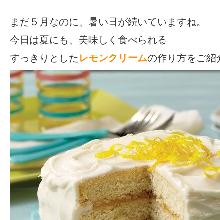
まだ５月なのに、暑い日が続いていますね。
今日は夏にも、美味しく食べられる
すっきりとした
レモンクリーム
の作り方をご紹