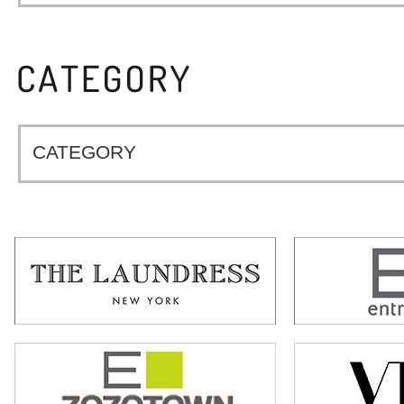
CATEGORY