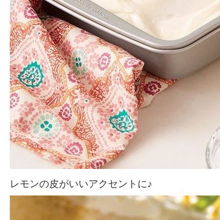
レモンの皮がいいアクセントに♪