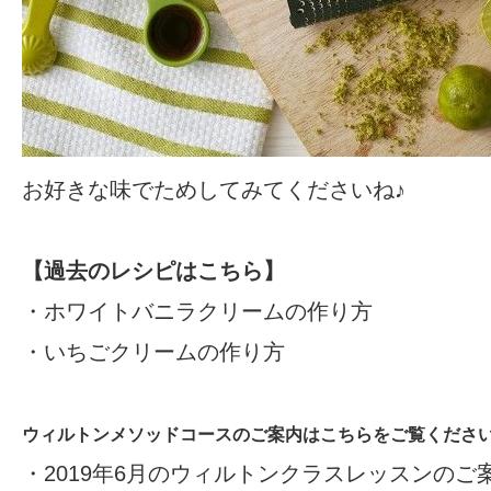
お好きな味でためしてみてくださいね♪
【過去のレシピはこちら】
・
ホワイトバニラクリームの作り方
・
いちごクリームの作り方
ウィルトンメソッドコースのご案内はこちらをご覧ください
・
2019年6月のウィルトンクラスレッスンのご