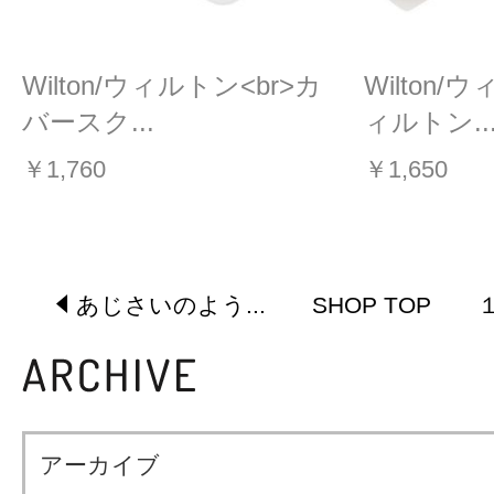
Wilton/ウィルトン<br>カ
Wilton/
バースク...
ィルトン..
￥1,760
￥1,650
あじさいのよう...
SHOP TOP
アーカイブ