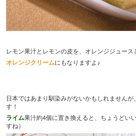
レモン果汁とレモンの皮を、オレンジジュース
オレンジクリーム
にもなりますよ♪
日本ではあまり馴染みがないかもしれませんが
す！
ライム
果汁約4個に置き換えると、ちょうどい
すね）