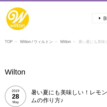
TOP
Wilton / ウィルトン
Wilton
暑い夏にも美味し
Wilton
2019
暑い夏にも美味しい！レモ
28
ムの作り方♪
May