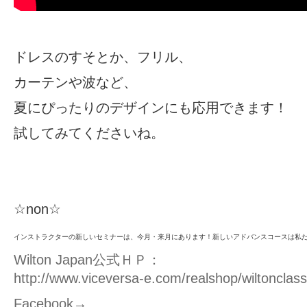
ドレスのすそとか、フリル、
カーテンや波など、
夏にぴったりのデザインにも応用できます！
試してみてくださいね。
☆non☆
インストラクターの新しいセミナーは、今月・来月にあります！新しいアドバンスコースは私
W
ilton Japan公式ＨＰ：
http://www.viceversa-e.com/realshop/wiltonclass
Facebook→