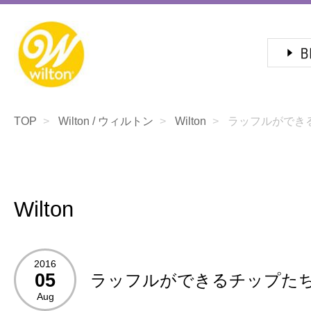
TOP
Wilton / ウィルトン
Wilton
ラッフルができ
Wilton
2016
05
ラッフルができるチップた
Aug