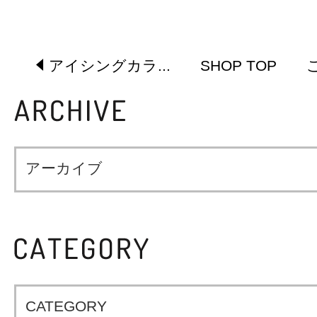
アイシングカラ...
SHOP TOP
アーカイブ
CATEGORY