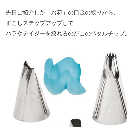
先日ご紹介した「お花」の口金の絞りから、
すこしステップアップして
バラやデイジーを絞れるのがこのペタルチップ