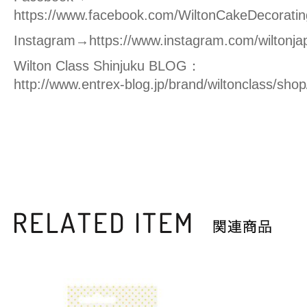
https://www.facebook.com/WiltonCakeDecoratin
Instagram→
https://www.instagram.com/wiltonja
Wilton Class Shinjuku BLOG：
http://www.entrex-blog.jp/brand/wiltonclass/shop