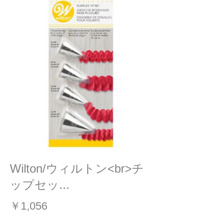
Wilton/ウィルトン<br>チ
ップセッ...
￥1,056