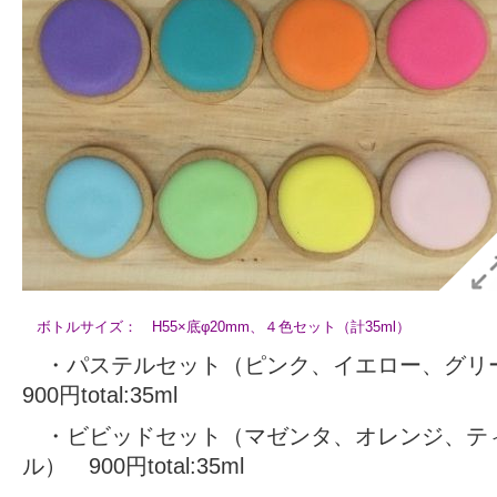
ボトルサイズ： H55×底φ20mm、４色セット（計35ml）
・パステルセット（ピンク、イエロー、グ
900円total:35ml
・ビビッドセット（マゼンタ、オレンジ、テ
ル） 900円total:35ml