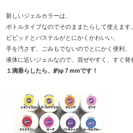
新しいジェルカラーは、
ボトルタイプなのでそのままたらして使えます
ビビッドとパステルがとにかくかわいい、
手を汚さず、ごみもでないのでとにかく便利、
液体に近いジェルなので、混ぜやすく、すぐ発
１滴垂らしたら、約φ７mmです！