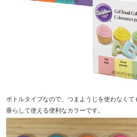
ボトルタイプなので、つまようじを使わなくて
垂らして使える便利なカラーです。