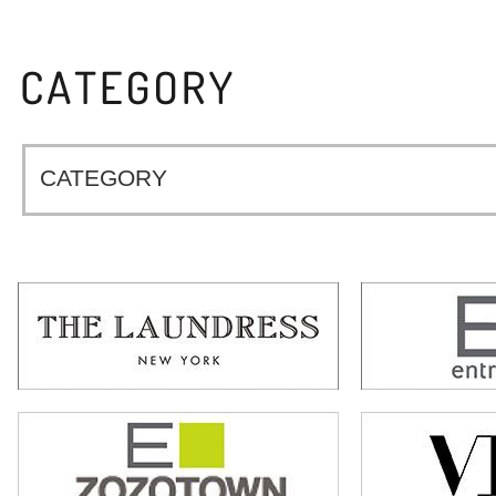
CATEGORY