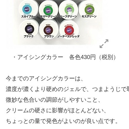
・
アイシングカラー
各色430円（税別）
今までのアイシングカラーは、
濃度が濃くより硬めのジェルで、つまようじで
微妙な色合いの調節がしやすいこと、
クリームの硬さに影響がほとんどない、
ちょっとの量で発色がよいのが良い点です。