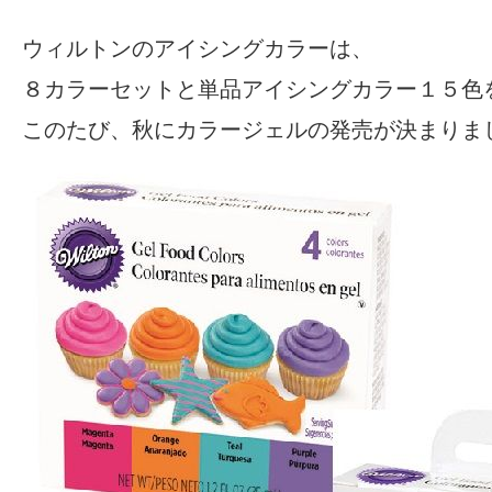
ウィルトンのアイシングカラーは、
８カラーセットと単品アイシングカラー１５色
このたび、秋にカラージェルの発売が決まりま