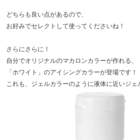
どちらも良い点があるので、
お好みでセレクトして使ってくださいね！
さらにさらに！
自分でオリジナルのマカロンカラーが作れる、
「ホワイト」のアイシングカラーが登場です！
これも、ジェルカラーのように液体に近いジェ