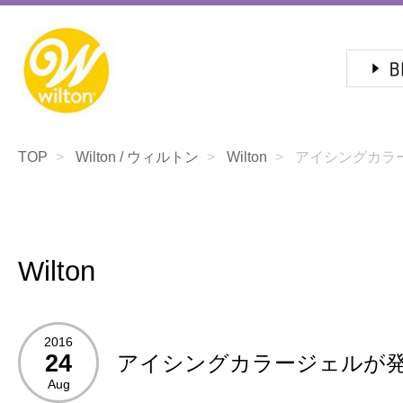
TOP
Wilton / ウィルトン
Wilton
アイシングカラー
Wilton
2016
24
アイシングカラージェルが
Aug