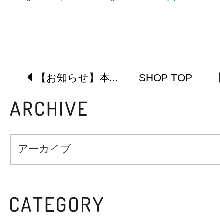
【お知らせ】本...
SHOP TOP
【
アーカイブ