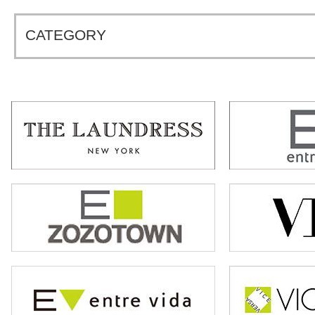
CATEGORY