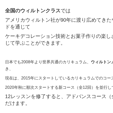
全国のウィルトンクラス
では
アメリカウィルトン社が90年に渡り広めてきた
ドを通じて
ケーキデコレーション技術とお菓子作りの楽し
じて学ぶことができます。
日本でも2008年より世界共通のカリキュラム、
ウィルトン
き、
現在は、2015年にスタートしているカリキュラムでのコー
2020年秋に順次スタートする新コース（全12回）を並行
12レッスンを修了すると、アドバンスコース（
だけます。