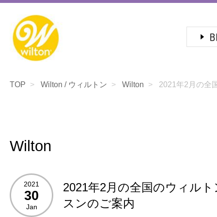
TOP
Wilton / ウィルトン
Wilton
2021年2月の全
Wilton
2021
2021年2月の全国のウィル
30
スンのご案内
Jan