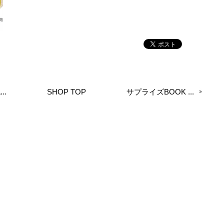
..
SHOP TOP
サプライズBOOK ...