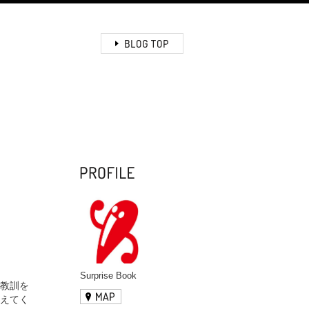
Surprise Book
教訓を
えてく