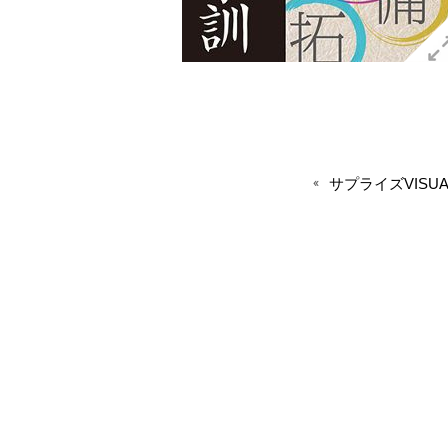
サプライズVISUA.