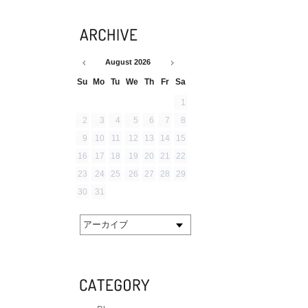
August
2026
Su
Mo
Tu
We
Th
Fr
Sa
1
2
3
4
5
6
7
8
9
10
11
12
13
14
15
16
17
18
19
20
21
22
23
24
25
26
27
28
29
30
31
アーカイブ