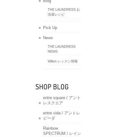
Blog
THE LAUNDRESS お
洗濯レシピ
Pick Up
News
THE LAUNDRESS
NEWS
Wilton レッスン情報
entre square / アント
レスクエア
entre vida / アントレ
ビーダ
Rainbow
SPECTRUM / レイン