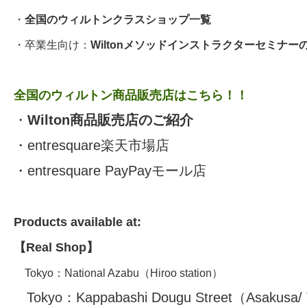
・
全国のウィルトンクラスショップ一覧
・卒業生向け：
Wiltonメソッドインストラクターセミナー
全国のウィルトン商品販売店はこちら！！
・
Wilton商品販売店のご紹介
・
entresquare楽天市場店
・
entresquare PayPayモール店
Products available at:
【Real Shop】
Tokyo：
National Azabu
（
Hiroo station）
Tokyo：
Kappabashi Dougu Street
（Asakusa/