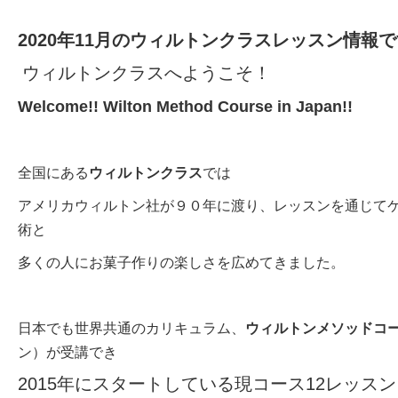
2020年11月のウィルトンクラスレッスン情報
ウィルトンクラスへようこそ！
Welcome!! Wilton Method Course in Japan!!
全国にある
ウィルトンクラス
では
アメリカウィルトン社が９０年に渡り、レッスンを通じて
術と
多くの人にお菓子作りの楽しさを広めてきました。
日本でも世界共通のカリキュラム、
ウィルトンメソッドコ
ン）が受講でき
2015年にスタートしている現コース12レッス