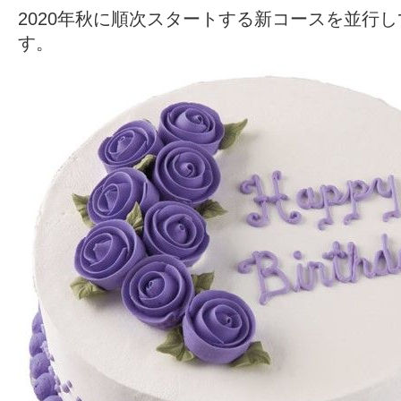
2020年秋に順次スタートする新コースを並行
す。