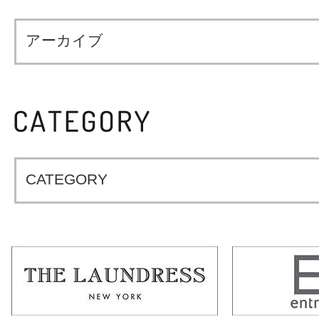
アーカイブ
CATEGORY