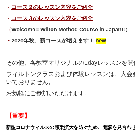
・
コース２のレッスン内容をご紹介
・
コース３のレッスン内容をご紹介
（
Welcome!! Wilton Method Course in Japan!!
）
・
2020年秋、新コースが増えます！
new
その他、各教室オリジナルの1dayレッスンを
ウィルトンクラスおよび体験レッスンは、入会
いておりません。
お気軽にご参加いただけます。
【重要】
新型コロナウィルスの感染拡大を防ぐため、開講を見合わ