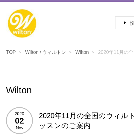
TOP
Wilton / ウィルトン
Wilton
2020年11月の全
Wilton
2020
2020年11月の全国のウィ
02
ッスンのご案内
Nov