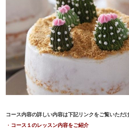
コース内容の詳しい内容は下記リンクをご覧いただけま
・
コース１のレッスン内容をご紹介