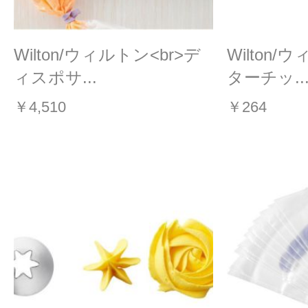
Wilton/ウィルトン<br>デ
Wilton/
ィスポサ...
ターチッ..
￥4,510
￥264