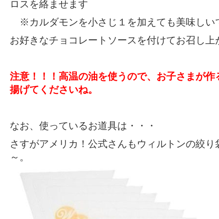
ロスを絡ませます
※カルダモンを小さじ１を加えても美味しい
お好きなチョコレートソースを付けてお召し上がり
注意！！！高温の油を使うので、お子さまが作
揚げてくださいね。
なお、使っているお道具は・・・
さすがアメリカ！公式さんもウィルトンの絞り
～。