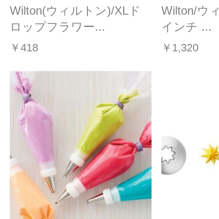
Wilton(ウィルトン)/XLド
Wilton/
ロップフラワー...
インチ ...
￥418
￥1,320