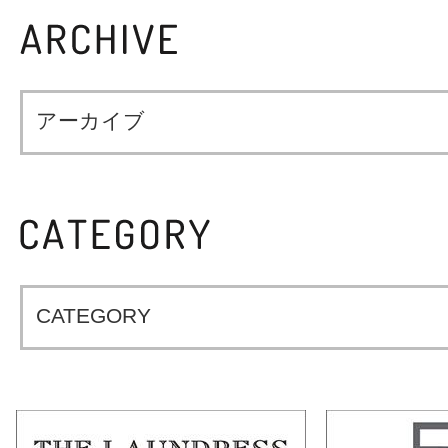
アーカイブ
CATEGORY