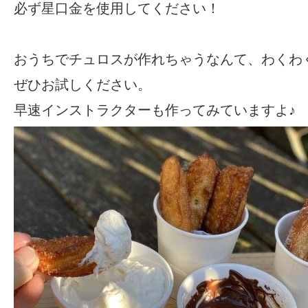
必ず星口金を使用してください！
おうちでチュロスが作れちゃうなんて、わくわ
ぜひお試しください。
早速インストラクターも作ってみていますよ♪