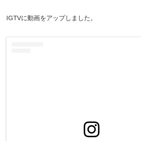
IGTVに動画をアップしました。