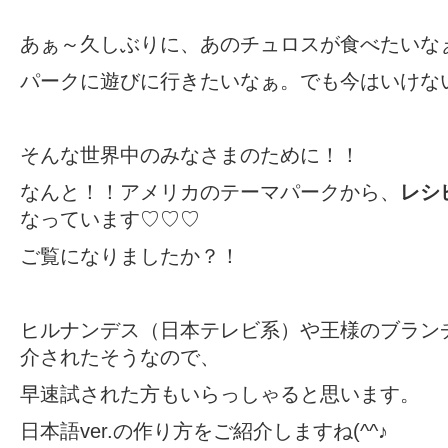
あぁ～久しぶりに、あのチュロスが食べたいな
パークに遊びに行きたいなぁ。でも今はいけな
そんな世界中のみなさまのために！！
なんと！！
アメリカのテーマパーク
から、
レシ
なっています♡♡♡
ご覧になりましたか？！
ヒルナンデス（日本テレビ系）や王様のブランチ
介されたそうなので、
早速試された方もいらっしゃると思います。
日本語ver.の作り方をご紹介しますね(^^♪