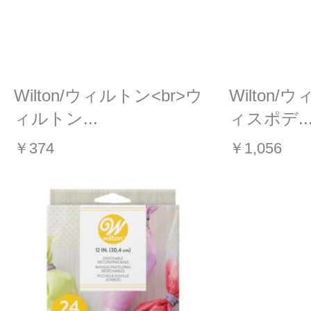
Wilton/ウィルトン<br>ウ
Wilton/
ィルトン...
ィスポデ..
￥374
￥1,056