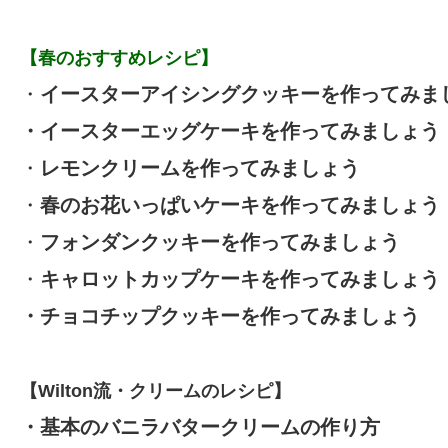
【春のおすすめレシピ】
・
イースターアイシングクッキーを作ってみま
・
イースターエッグケーキを作ってみましょう
・
レモンクリームを作ってみましょう
・
春のお花いっぱいケーキを作ってみましょう
・
フォンダンクッキーを作ってみましょう
・
キャロットカップケーキを作ってみましょう
・
チョコチップクッキーを作ってみましょう
【Wilton流・クリームのレシピ】
・
基本のバニラバタークリームの作り方