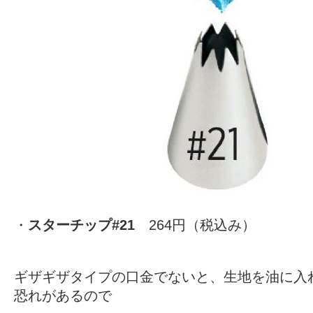
・
スターチップ#21
264円（税込み）
ギザギザタイプの口金でないと、生地を油に入
恐れがあるので