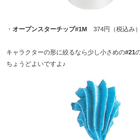
・
オープンスターチップ#1M
374円（税込み
キャラクターの形に絞るなら少し小さめの
#21
ちょうどよいですよ♪