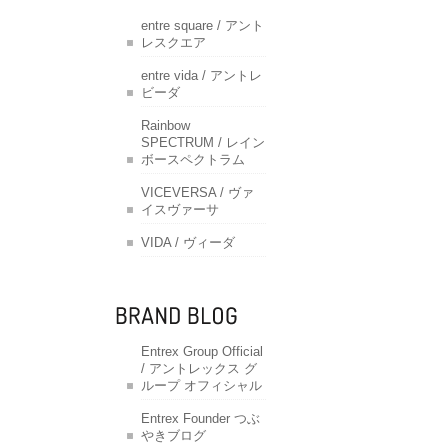
entre square / アント
レスクエア
entre vida / アントレ
ビーダ
Rainbow
SPECTRUM / レイン
ボースペクトラム
VICEVERSA / ヴァ
イスヴァーサ
VIDA / ヴィーダ
Entrex Group Official
/ アントレックス グ
ループ オフィシャル
Entrex Founder つぶ
やきブログ