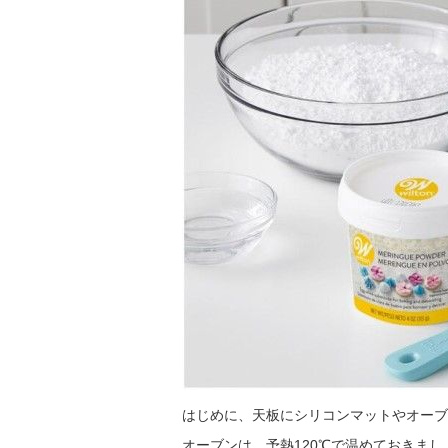
はじめに、天板にシリコンマットやオーブ
オーブンは、予熱120℃で温めておきまし