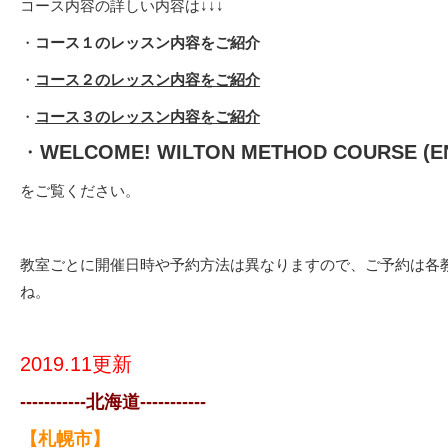
コース内容の詳しい内容は↓↓↓
・
コース１のレッスン内容をご紹介
・
コース２のレッスン内容をご紹介
・
コース３のレッスン内容をご紹介
・
WELCOME! WILTON METHOD COURSE
(E
をご覧ください。
教室ごとに開催日時や予約方法は異なりますので、ご予約は各
ね。
2019.11更新
-----------北海道-----------
【札幌市】