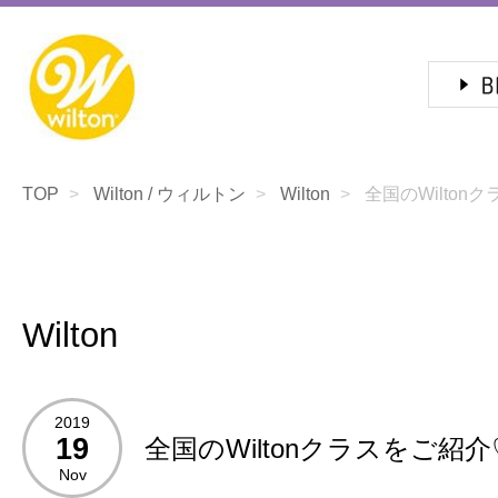
TOP
Wilton / ウィルトン
Wilton
全国のWilton
Wilton
2019
19
全国のWiltonクラスをご紹介
Nov