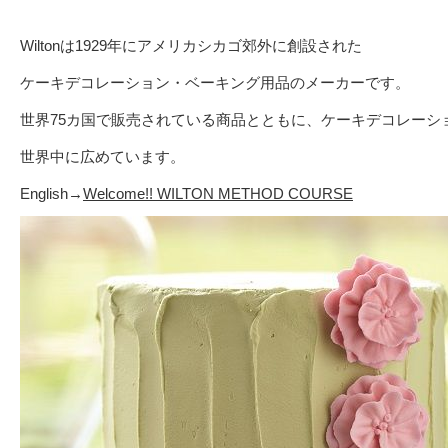
Wiltonは1929年にアメリカシカゴ郊外に創設された
ケーキデコレーション・ベーキング用品のメーカーです。
世界75カ国で販売されている商品とともに、ケーキデコレーシ
世界中に広めています。
English→
Welcome!! WILTON METHOD COURSE