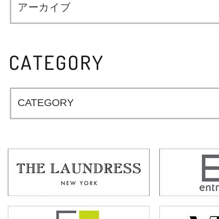
アーカイブ
CATEGORY