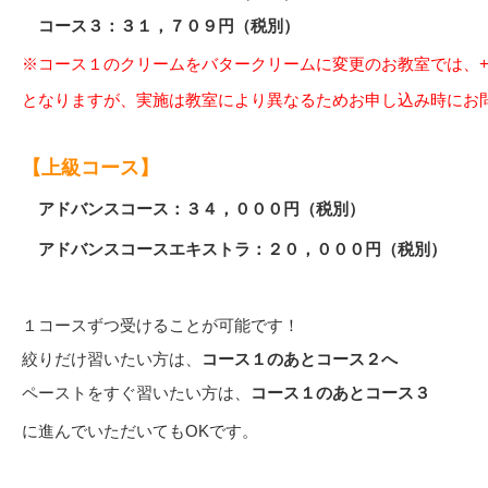
コース３：３１，７０９円（税別）
※コース１のクリームをバタークリームに変更のお教室では、+2,
となりますが、実施は教室により異なるためお申し込み時にお
【上級コース】
アドバンスコース：３４，０００円（税別）
アドバンスコースエキストラ：２０，０００円（税別）
１コースずつ受けることが可能です！
絞りだけ習いたい方は、
コース１のあとコース２へ
ペーストをすぐ習いたい方は、
コース１のあとコース３
に進んでいただいてもOKです。