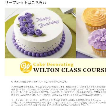
リーフレットはこちら↓↓