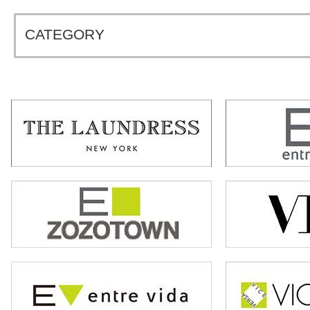
CATEGORY