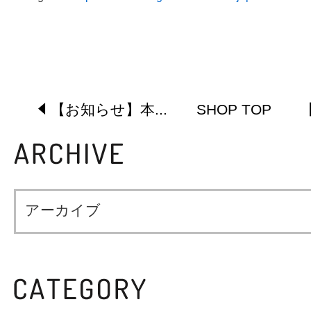
【お知らせ】本...
SHOP TOP
【
アーカイブ