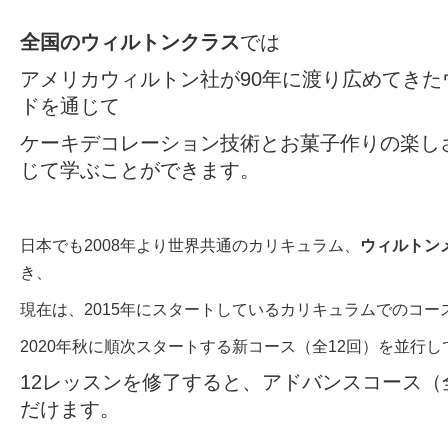
全国のウィルトンクラス
では
アメリカウィルトン社が90年に渡り広めてきた
ドを通じて
ケーキデコレーション技術とお菓子作りの楽し
じて学ぶことができます。
日本でも2008年より世界共通のカリキュラム、
ウィルトン
き、
現在は、2015年にスタートしているカリキュラムでのコー
2020年秋に順次スタートする新コース（全12回）を並行
12レッスンを修了すると、アドバンスコース（
だけます。