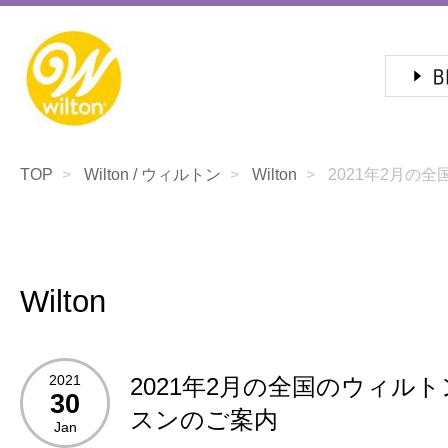
TOP
Wilton / ウィルトン
Wilton
2021年2月の全
Wilton
2021
2021年2月の全国のウィル
30
スンのご案内
Jan