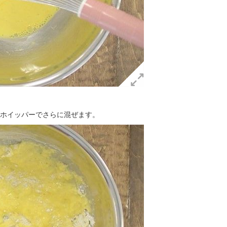
ホイッパーでさらに混ぜます。