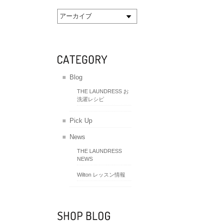
アーカイブ
Blog
THE LAUNDRESS お
洗濯レシピ
Pick Up
News
THE LAUNDRESS
NEWS
Wilton レッスン情報