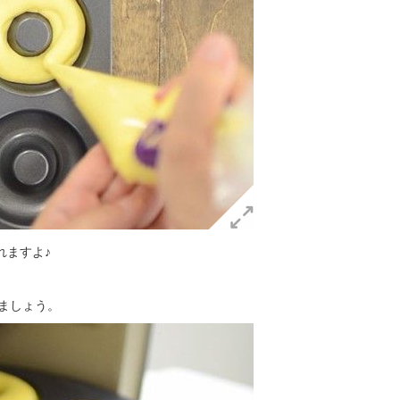
れますよ♪
きましょう。