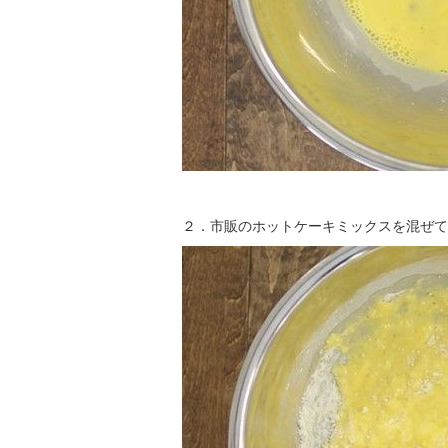
２．市販のホットケーキミックスを混ぜて