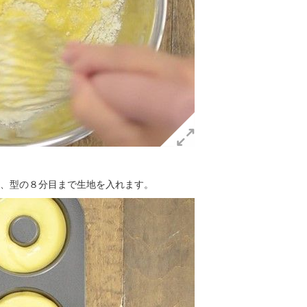
、型の８分目まで生地を入れます。