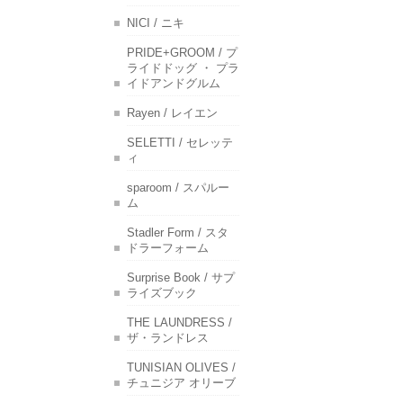
NICI / ニキ
PRIDE+GROOM / プ
ライドドッグ ・ プラ
イドアンドグルム
Rayen / レイエン
SELETTI / セレッテ
ィ
sparoom / スパルー
ム
Stadler Form / スタ
ドラーフォーム
Surprise Book / サプ
ライズブック
THE LAUNDRESS /
ザ・ランドレス
TUNISIAN OLIVES /
チュニジア オリーブ