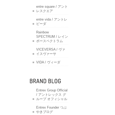
entre square / アント
レスクエア
entre vida / アントレ
ビーダ
Rainbow
SPECTRUM / レイン
ボースペクトラム
VICEVERSA / ヴァ
イスヴァーサ
VIDA / ヴィーダ
Entrex Group Official
/ アントレックス グ
ループ オフィシャル
Entrex Founder つぶ
やきブログ