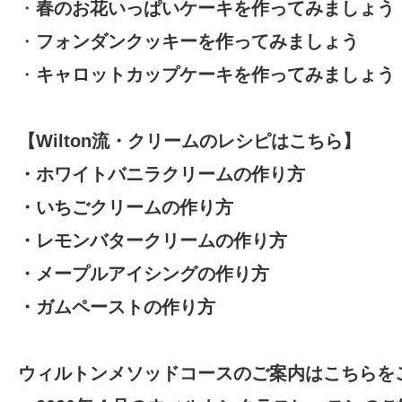
・
春のお花いっぱいケーキを作ってみましょう
・
フォンダンクッキーを作ってみましょう
・
キャロットカップケーキを作ってみましょう
【Wilton流・クリームのレシピはこちら】
・
ホワイトバニラクリームの作り方
・
いちごクリームの作り方
・
レモンバタークリームの作り方
・
メープルアイシングの作り方
・
ガムペーストの作り方
ウィルトンメソッドコースのご案内はこちらをご