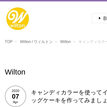
TOP
Wilton / ウィルトン
Wilton
キャンディカラー
Wilton
2020
キャンディカラーを使って
07
ッグケーキを作ってみまし
Apr