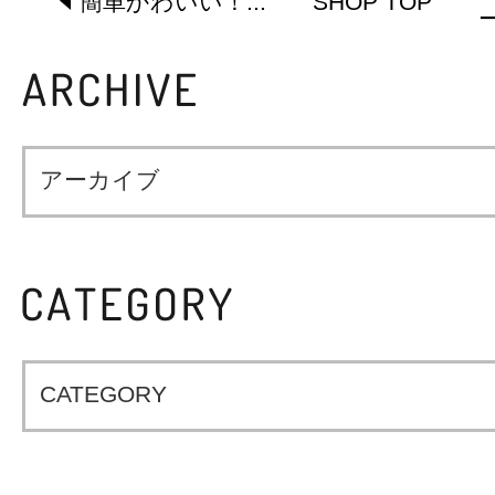
簡単かわいい！...
SHOP TOP
ー
アーカイブ
CATEGORY