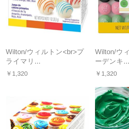
Wilton/ウィルトン<br>プ
Wilton/
ライマリ...
ーデンキ..
￥1,320
￥1,320