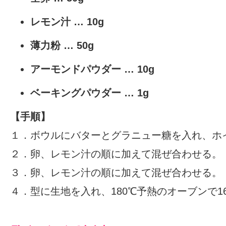
レモン汁 … 10g
薄力粉
… 50g
アーモンドパウダー
… 10g
ベーキングパウダー
… 1g
【手順】
１．ボウルにバターとグラニュー糖を入れ、ホ
２．卵、レモン汁の順に加えて混ぜ合わせる。
３．卵、レモン汁の順に加えて混ぜ合わせる。
４．型に生地を入れ、180℃予熱のオーブンで1