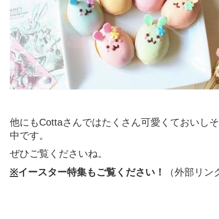
他にもCottaさんではたくさん可愛くておいし
中です。
ぜひご覧くださいね。
※
イースター特集もご覧ください！
（外部リン