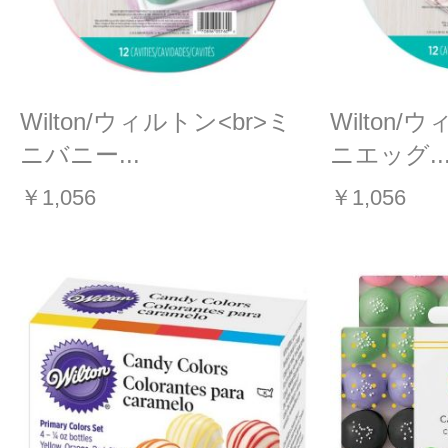
Wilton/ウィルトン<br>ミ
Wilton/
ニバニー...
ニエッグ..
￥1,056
￥1,056