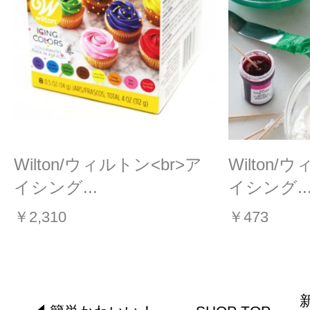
Wilton/ウィルトン<br>ア
Wilton/
イシング...
イシング..
￥2,310
￥473