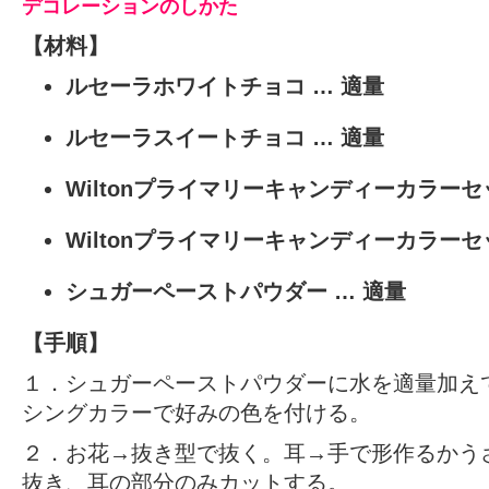
デコレーションのしかた
【材料】
ルセーラホワイトチョコ
… 適量
ルセーラスイートチョコ
… 適量
Wiltonプライマリーキャンディーカラーセ
Wiltonプライマリーキャンディーカラーセ
シュガーペーストパウダー
… 適量
【手順】
１．シュガーペーストパウダーに水を適量加えて混
シングカラーで好みの色を付ける。
２．お花→抜き型で抜く。耳→手で形作るかう
抜き、耳の部分のみカットする。