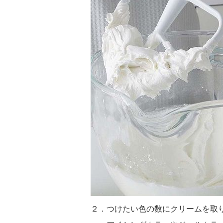
２．つけたい色の数にクリームを取