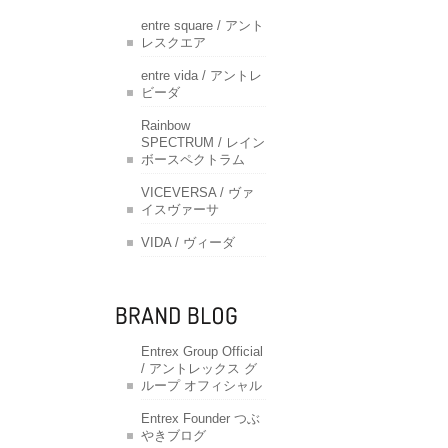
entre square / アント
レスクエア
entre vida / アントレ
ビーダ
Rainbow
SPECTRUM / レイン
ボースペクトラム
VICEVERSA / ヴァ
イスヴァーサ
VIDA / ヴィーダ
Entrex Group Official
/ アントレックス グ
ループ オフィシャル
Entrex Founder つぶ
やきブログ