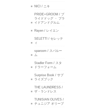
NICI / ニキ
PRIDE+GROOM / プ
ライドドッグ ・ プラ
イドアンドグルム
Rayen / レイエン
SELETTI / セレッテ
ィ
sparoom / スパルー
ム
Stadler Form / スタ
ドラーフォーム
Surprise Book / サプ
ライズブック
THE LAUNDRESS /
ザ・ランドレス
TUNISIAN OLIVES /
チュニジア オリーブ