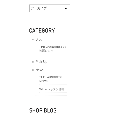
アーカイブ
Blog
THE LAUNDRESS お
洗濯レシピ
Pick Up
News
THE LAUNDRESS
NEWS
Wilton レッスン情報