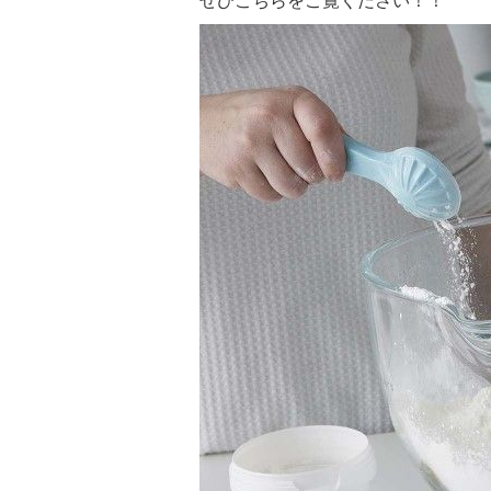
ぜひこちらをご覧ください！！