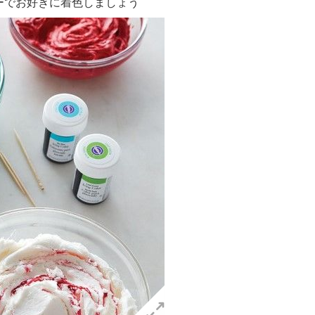
でお好きに着色しましょう