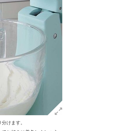
り分けます。