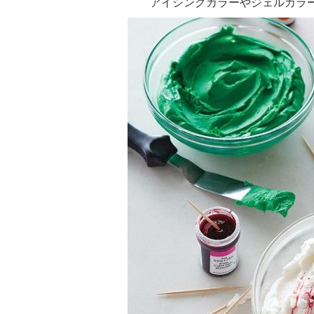
アイシングカラーやジェルカラー