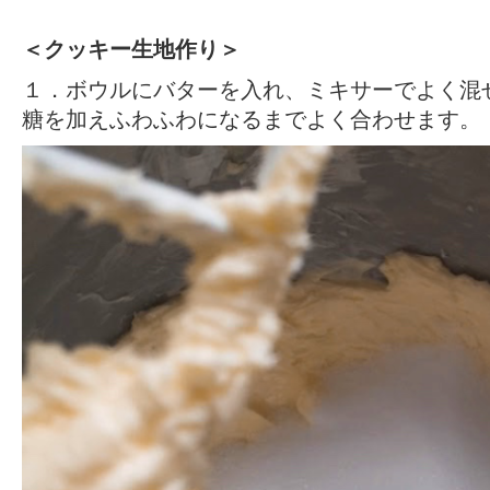
＜クッキー生地作り＞
１．ボウルにバターを入れ、ミキサーでよく混
糖を加えふわふわになるまでよく合わせます。