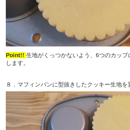
Point!!
生地がくっつかないよう、6つのカップ
します。
８．マフィンパンに型抜きしたクッキー生地を