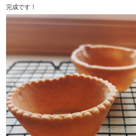
完成です！