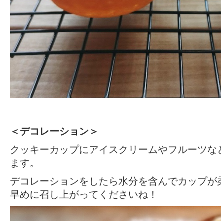
＜デコレーション＞
クッキーカップにアイスクリームやフルーツな
ます。
デコレーションをしたら水分を含んでカップが
早めに召し上がってくださいね！