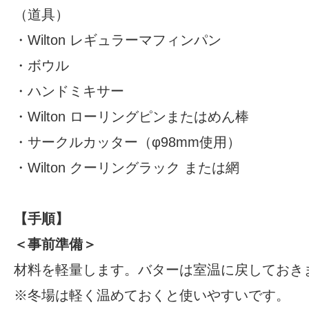
（道具）
・
Wilton レギュラーマフィンパン
・ボウル
・ハンドミキサー
・
Wilton ローリングピン
またはめん棒
・サークルカッター（φ98mm使用）
・
Wilton クーリングラック
または網
【手順】
＜事前準備＞
材料を軽量します。バターは室温に戻しておき
※冬場は軽く温めておくと使いやすいです。