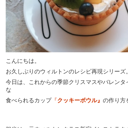
こんにちは。
お久しぶりのウィルトンのレシピ再現シリーズ
今日は、これからの季節クリスマスやバレンタ
な
食べられるカップ
『
クッキーボウル』
の作り方