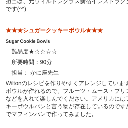
担当は、元ウィルトンクラス新宿インストラク
です(^^)
★★★シュガークッキーボウル★★★
Sugar Cookie Bowls
難易度★☆☆☆☆
所要時間：90分
担当： かに座先生
Wiltonのレシピを作りやすくアレンジしてい
ボウルが作れるので、フルーツ・ムース・プリ
などを入れて楽しんでください。アメリカには
キーボウルパンと言う物が存在しているのです
でマフィンパンで作ってみました。