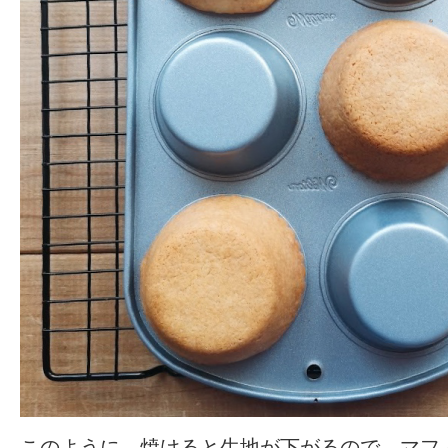
このように、焼けると生地が下がるので、マフ