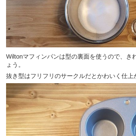
Wiltonマフィンパンは型の裏面を使うので、
ょう。
抜き型はフリフリのサークルだとかわいく仕上