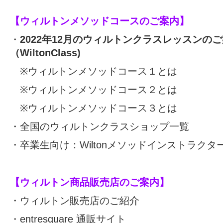
【ウィルトンメソッドコースのご案内】
・
2022年12月のウィルトンクラスレッスンの
（WiltonClass)
※
ウィルトンメソッドコース１とは
※
ウィルトンメソッドコース２とは
※
ウィルトンメソッドコース３とは
・
全国のウィルトンクラスショップ一覧
・卒業生向け：
Wiltonメソッドインストラク
【ウィルトン商品販売店のご案内】
・
ウィルトン販売店のご紹介
・
entresquare 通販サイト