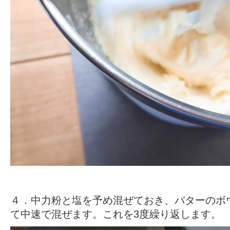
４．中力粉と塩を予め混ぜておき、バターのボウ
て中速で混ぜます。これを3度繰り返します。