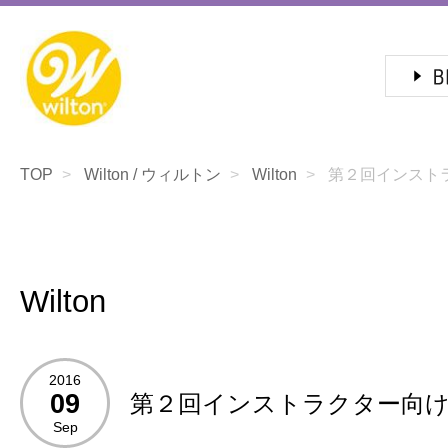
TOP
Wilton / ウィルトン
Wilton
第２回インストラ
Wilton
2016
09
第２回インストラクター向
Sep