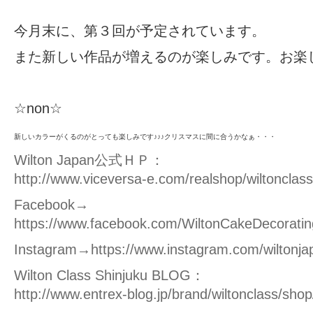
今月末に、第３回が予定されています。
また新しい作品が増えるのが楽しみです。お楽
☆non☆
新しいカラーがくるのがとっても楽しみです♪♪♪クリスマスに間に合うかなぁ・・・
W
ilton Japan公式ＨＰ：
http://www.viceversa-e.com/realshop/wiltonclass
Facebook→
https://www.facebook.com/WiltonCakeDecoratin
Instagram→
https://www.instagram.com/wiltonja
Wilton Class Shinjuku BLOG：
http://www.entrex-blog.jp/brand/wiltonclass/shop