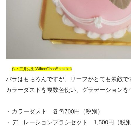
作：三井先生(WiltonClassShinjuku)
バラはもちろんですが、リーフがとても素敵で
カラーダストを複数色使い、グラデーションを
・
カラーダスト
各色700円（税別）
・
デコレーションブラシセット
1,500円（税