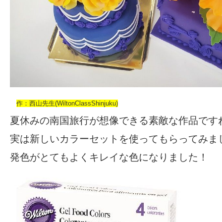
作：西山先生(WiltonClassShinjuku)
夏休みの南国旅行が想像できる素敵な作品です
実は新しいカラーセットを使ってもらってみま
発色がとてもよくキレイな色になりました！