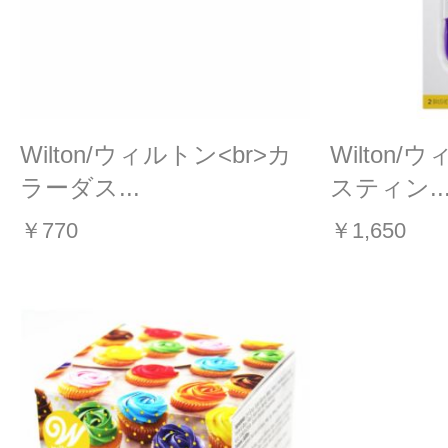
Wilton/ウィルトン<br>カ
Wilton/
ラーダス...
スティン..
￥770
￥1,650