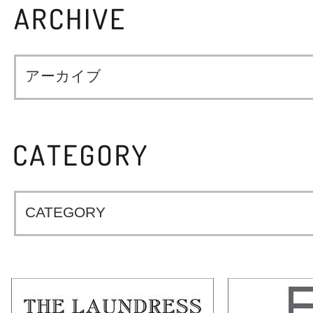
アーカイブ
CATEGORY