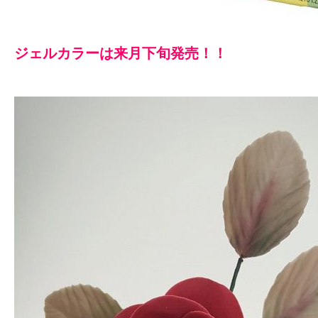
ジェルカラーは来月下旬発売！！