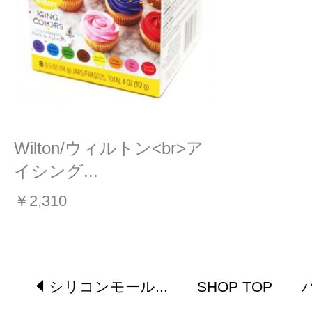
Wilton/ウィルトン<br>ア
イシング...
￥2,310
シリコンモール...
SHOP TOP