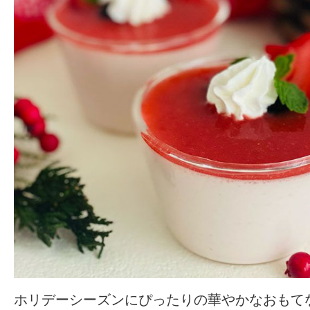
ホリデーシーズンにぴったりの華やかなおもて