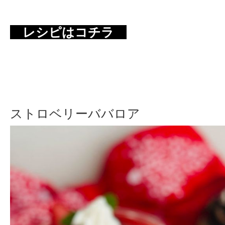
レシピはコチラ
ストロベリーババロア