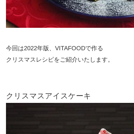
今回は2022年版、VITAFOODで作る
クリスマスレシピをご紹介いたします。
クリスマスアイスケーキ