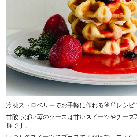
冷凍ストロベリーでお手軽に作れる簡単レシピ
甘酸っぱい苺のソースは甘いスイーツやチーズ
群です。