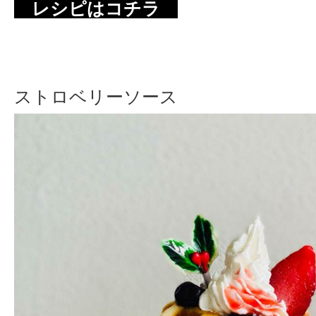
レシピはコチラ
ストロベリーソース