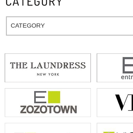
CATEGORY