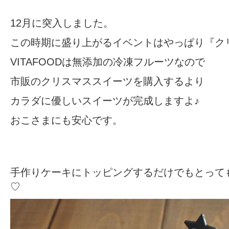
12月に突入しました。
この時期に盛り上がるイベントはやっぱり『ク
VITAFOODは無添加の冷凍フルーツなので
市販のクリスマススイーツを購入するより
カラダに優しいスイーツが完成しますよ♪
おこさまにも安心です。
手作りケーキにトッピングするだけでもとって
♡