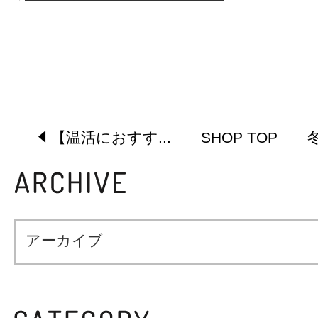
【温活におすす...
SHOP TOP
アーカイブ