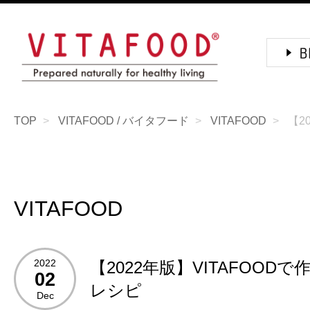
TOP
VITAFOOD / バイタフード
VITAFOOD
【2
VITAFOOD
2022
【2022年版】VITAFOOD
02
レシピ
Dec