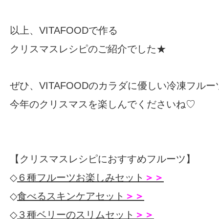
以上、VITAFOODで作る
クリスマスレシピのご紹介でした★
ぜひ、VITAFOODのカラダに優しい冷凍フルー
今年のクリスマスを楽しんでくださいね♡
【クリスマスレシピにおすすめフルーツ】
◇
６種フルーツお楽しみセット
＞＞
◇
食べるスキンケアセット
＞＞
◇
３種ベリーのスリムセット
＞＞