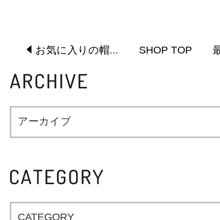
お気に入りの帽...
SHOP TOP
アーカイブ
CATEGORY