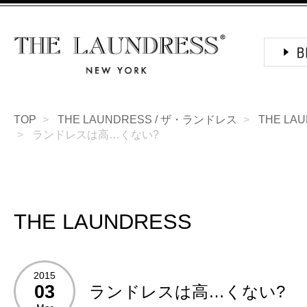
TOP
THE LAUNDRESS / ザ・ランドレス
THE LA
ランドレスは高…くない?
THE LAUNDRESS
2015
03
ランドレスは高…くない?