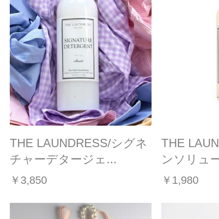
THE LAUNDRESS/シグネ
THE LAU
チャーデタージェ...
ンソリューシ
￥3,850
￥1,980