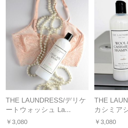
THE LAUNDRESS/デリケ
THE LAU
ートウォッシュ La...
カシミアシ
￥3,080
￥3,080