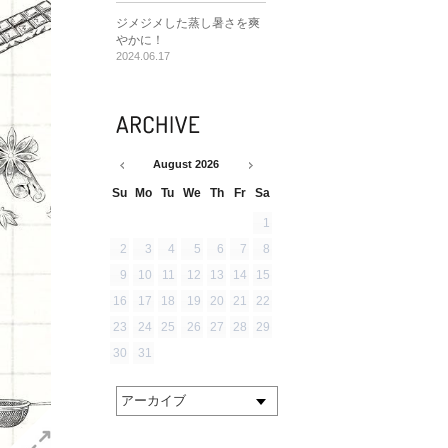
ジメジメした蒸し暑さを爽
やかに！
2024.06.17
August
2026
Su
Mo
Tu
We
Th
Fr
Sa
1
2
3
4
5
6
7
8
9
10
11
12
13
14
15
16
17
18
19
20
21
22
23
24
25
26
27
28
29
30
31
アーカイブ