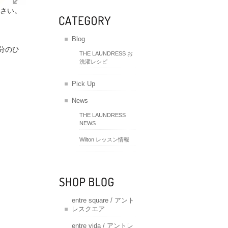
さい。
Blog
分のひ
THE LAUNDRESS お
洗濯レシピ
Pick Up
News
THE LAUNDRESS
NEWS
Wilton レッスン情報
entre square / アント
レスクエア
entre vida / アントレ