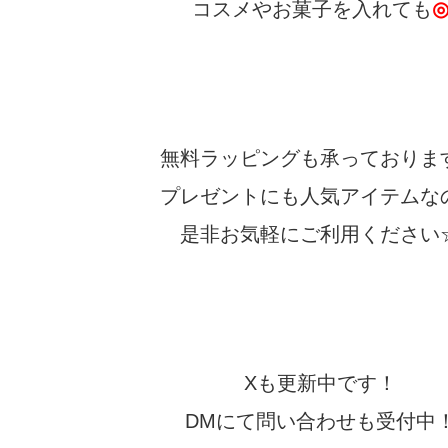
コスメやお菓子を入れても
無料ラッピングも承っておりま
プレゼントにも人気アイテムな
是非お気軽にご利用ください
Xも更新中です！
DMにて問い合わせも受付中