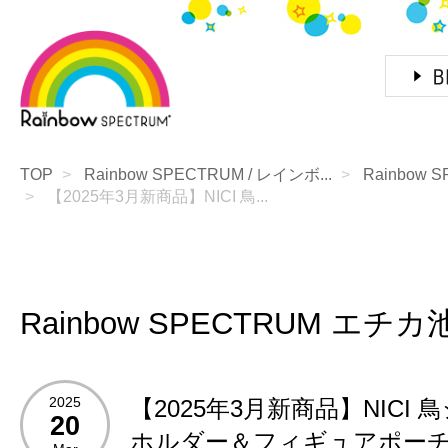
TOP
Rainbow SPECTRUM / レインボ...
Rainbow
【2025年3月新商品】NICI 鳥...
Rainbow SPECTRUM エチカ
2025
【2025年3月新商品】NICI 
20
ホルダー＆フィギュアポー