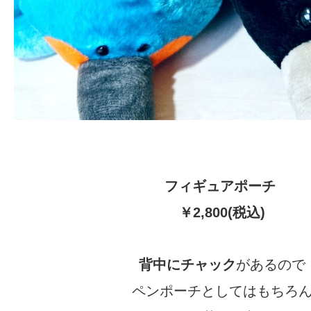
フィギュアポーチ
￥2,800(税込)
背中にチャック
があるので
ペンポーチとしてはもちろ