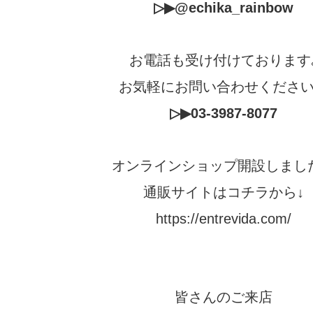
▷▶
@echika_rainbow
お電話も受け付けております
お気軽にお問い合わせくださ
▷▶03-3987-8077
オンラインショップ開設しまし
通販サイトはコチラから↓
https://entrevida.com/
皆さんのご来店