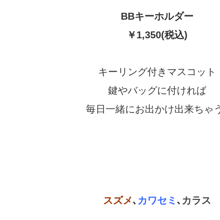
BBキーホルダー
￥1,350(税込)
キーリング付きマスコット
鍵やバッグに付ければ
毎日一緒にお出かけ出来ちゃう
スズメ
､
カワセミ
､
カラス