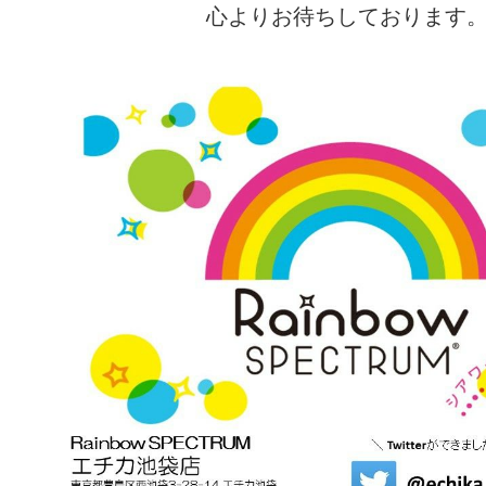
心よりお待ちしております