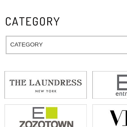
CATEGORY