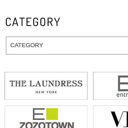
CATEGORY