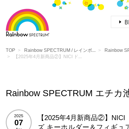
TOP
Rainbow SPECTRUM / レインボ...
Rainbow
【2025年4月新商品②】NICI ド...
Rainbow SPECTRUM エチカ
2025
【2025年4月新商品②】NIC
07
ズ キーホルダー＆フィギュ