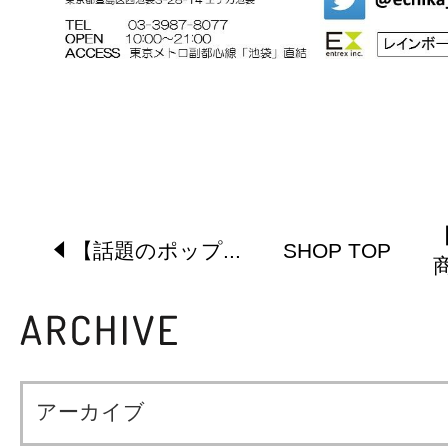
【話題のポップ...
SHOP TOP
商
アーカイブ