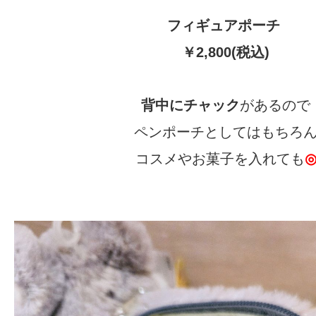
フィギュアポーチ
￥2,800(税込)
背中にチャック
があるので
ペンポーチとしてはもちろ
コスメやお菓子を入れても