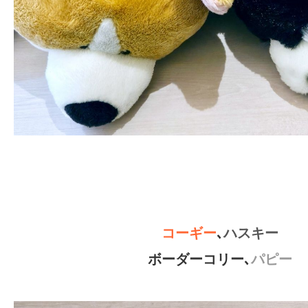
コーギー
､
ハスキー
ボーダーコリー
､
パピー