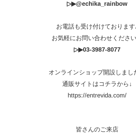
▷▶
@echika_rainbow
お電話も受け付けております
お気軽にお問い合わせくださ
▷▶03-3987-8077
オンラインショップ開設しまし
通販サイトはコチラから↓
https://entrevida.com/
皆さんのご来店