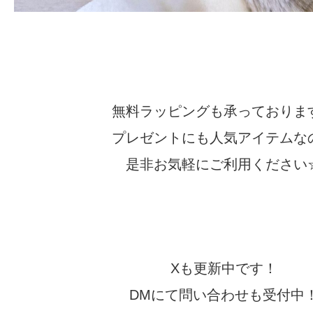
無料ラッピングも承っておりま
プレゼントにも人気アイテムな
是非お気軽にご利用ください
Xも更新中です！
DMにて問い合わせも受付中