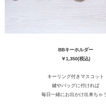
BBキーホルダー
￥1,350(税込)
キーリング付きマスコット
鍵やバッグに付ければ
毎日一緒にお出かけ出来ちゃう