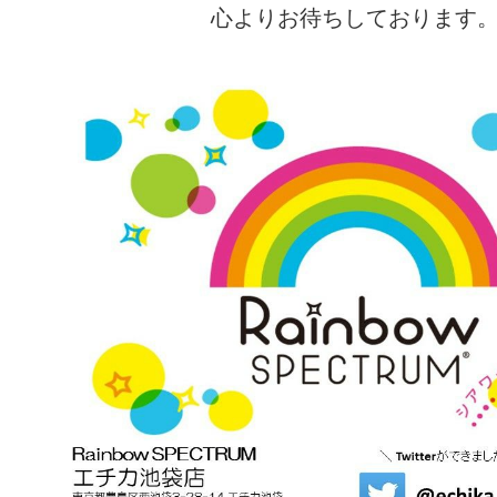
心よりお待ちしております