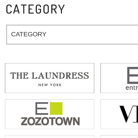
CATEGORY