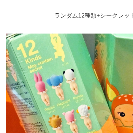
ランダム12種類+シークレッ