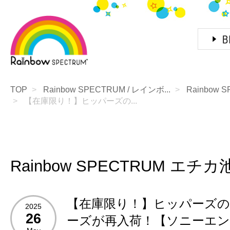
TOP
Rainbow SPECTRUM / レインボ...
Rainbow
【在庫限り！】ヒッパーズの...
Rainbow SPECTRUM エチカ
【在庫限り！】ヒッパーズ
2025
26
ーズが再入荷！【ソニーエン