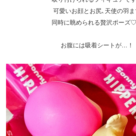
可愛いお顔とお尻､天使の羽ま
同時に眺められる贅沢ポーズ
お腹には吸着シートが…！