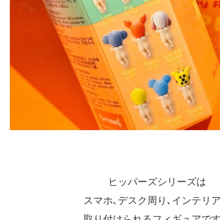
ヒッパーズシリーズは
スマホ､デスク周り､インテリ
取り付けられるフィギュアで