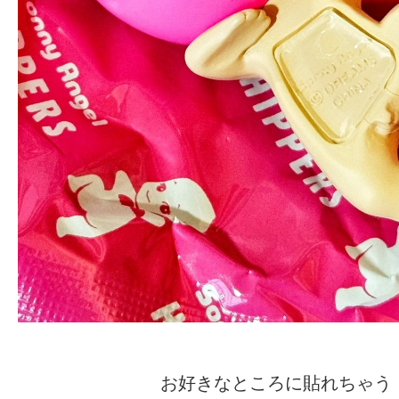
お好きなところに貼れちゃう