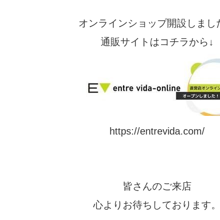
オンラインショップ開設しまし
通販サイトはコチラから↓
https://entrevida.com/
皆さんのご来店
心よりお待ちしております