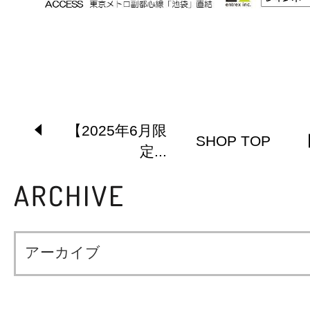
【2025年6月限
SHOP TOP
定...
アーカイブ