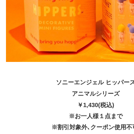
ソニーエンジェル
ヒッパー
アニマルシリーズ
￥1,430(税込)
※お一人様１点まで
※割引対象外､クーポン使用不