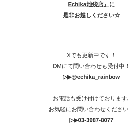
Echika池袋店』
に
是非お越しください☆
Xでも更新中です！
DMにて問い合わせも受付中
▷▶
@echika_rainbow
お電話も受け付けております
お気軽にお問い合わせくださ
▷▶03-3987-8077