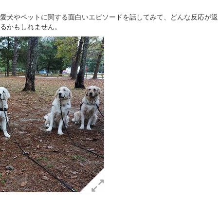
愛犬やペットに関する面白いエピソードを話してみて、どんな反応が返
るかもしれません。