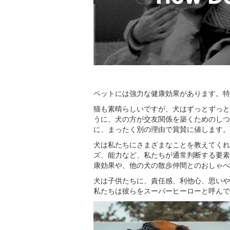
ペットには強力な健康効果があります。特
猫も素晴らしいですが、犬はずっとずっと
うに、犬の方が交友関係を築くためのしつ
に、まったく別の理由で賞賛に値します。
犬は私たちにさまざまなことを教えてくれ
ズ、能力など、私たちが通常判断する要素
康効果や、他の犬の散歩仲間とのおしゃべ
犬は子供たちに、責任感、利他心、思いや
私たちは彼らをスーパーヒーローと呼んで