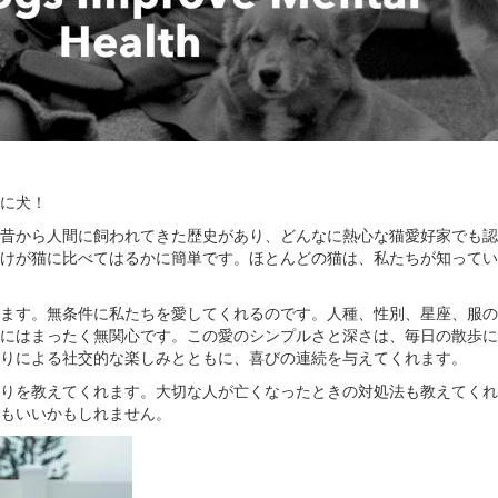
に犬！
昔から人間に飼われてきた歴史があり、どんなに熱心な猫愛好家でも認
けが猫に比べてはるかに簡単です。ほとんどの猫は、私たちが知ってい
ます。無条件に私たちを愛してくれるのです。人種、性別、星座、服の
にはまったく無関心です。この愛のシンプルさと深さは、毎日の散歩に
りによる社交的な楽しみとともに、喜びの連続を与えてくれます。
りを教えてくれます。大切な人が亡くなったときの対処法も教えてくれ
もいいかもしれません。