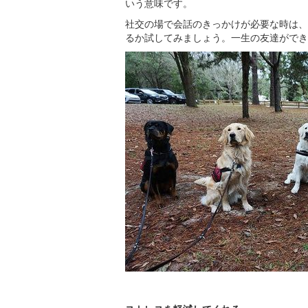
いう意味です。
社交の場で会話のきっかけが必要な時は、
るか試してみましょう。一生の友達ができ