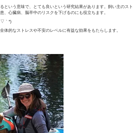
るという意味で、とても良いという研究結果があります。飼い主のスト
患、心臓病、脳卒中のリスクを下げるのにも役立ちます。
▽｀*)
全体的なストレスや不安のレベルに有益な効果をもたらします。