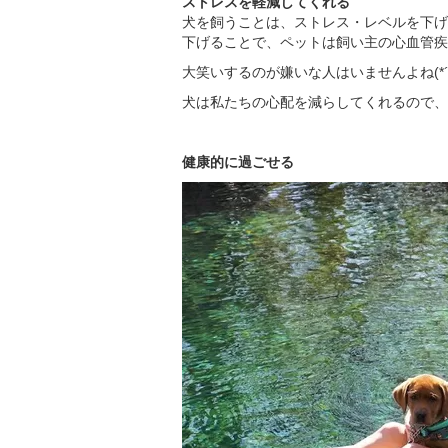
ストレスを軽減してくれる
犬を飼うことは、ストレス・レベルを下げ
下げることで、ペットは飼い主の心血管疾
大笑いするのが嫌いな人はいませんよね(*´
犬は私たちの心配を減らしてくれるので、
健康的に過ごせる