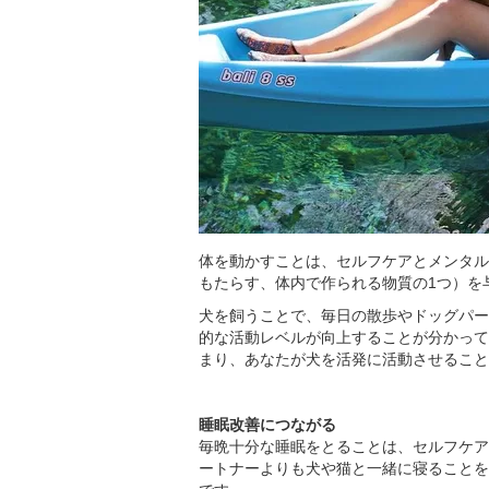
体を動かすことは、セルフケアとメンタル
もたらす、体内で作られる物質の1つ）を
犬を飼うことで、毎日の散歩やドッグパー
的な活動レベルが向上することが分かって
まり、あなたが犬を活発に活動させること
睡眠改善につながる
毎晩十分な睡眠をとることは、セルフケア
ートナーよりも犬や猫と一緒に寝ることを