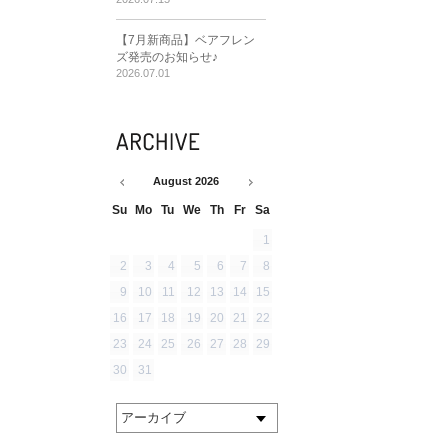
【7月新商品】ベアフレン
ズ発売のお知らせ♪
2026.07.01
August
2026
Su
Mo
Tu
We
Th
Fr
Sa
1
2
3
4
5
6
7
8
9
10
11
12
13
14
15
16
17
18
19
20
21
22
23
24
25
26
27
28
29
30
31
アーカイブ