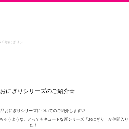
CIおにぎりシ...
CIおにぎりシリーズのご紹介☆
商品おにぎりシリーズについてのご紹介します♡
ちゃうような、とってもキュートな新シリーズ「おにぎり」が仲間入り
た！