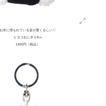
お米に埋もれている姿が愛くるしい♡
ヒヨコおにぎり8㎝
1400円（税込）