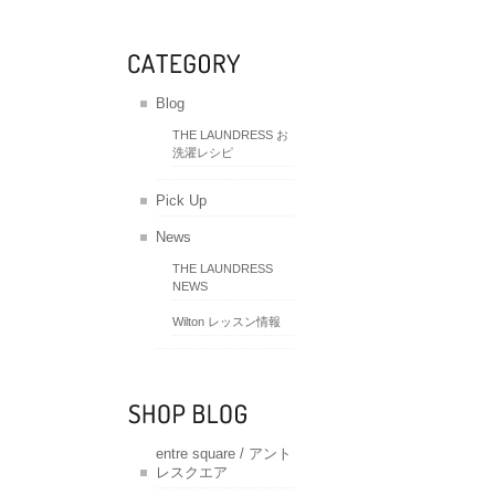
Blog
THE LAUNDRESS お
洗濯レシピ
Pick Up
News
THE LAUNDRESS
NEWS
Wilton レッスン情報
entre square / アント
レスクエア