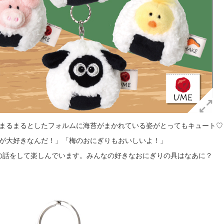
まるまるとしたフォルムに海苔がまかれている姿がとってもキュート♡
が大好きなんだ！」「梅のおにぎりもおいしいよ！」
の話をして楽しんでいます。みんなの好きなおにぎりの具はなあに？