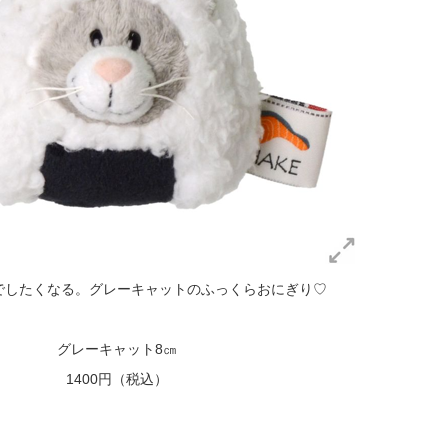
でしたくなる。グレーキャットのふっくらおにぎり♡
グレーキャット8㎝
1400円（税込）