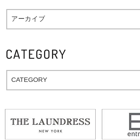
アーカイブ
CATEGORY