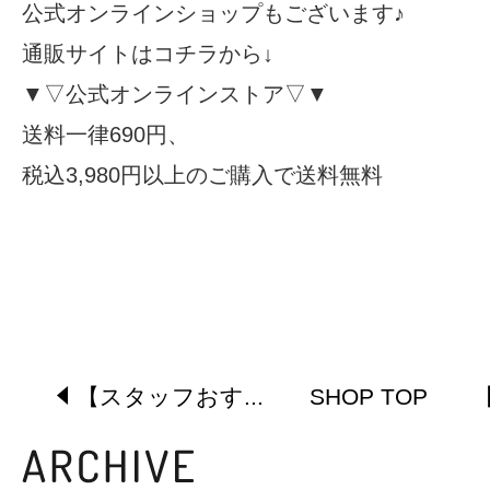
公式オンラインショップもございます♪
通販サイトはコチラから↓
▼▽公式オンラインストア▽▼
送料一律690円、
税込3,980円以上のご購入で送料無料
【スタッフおす...
SHOP TOP