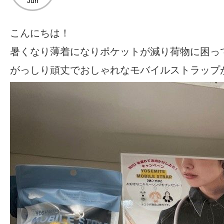
Jun
こんにちは！
暑くなり薄着になりポケットが減り荷物に困っ
がっしり頑丈でおしゃれなモバイルストラップ