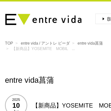
TOP
entre vida / アントレ ビーダ
entre vida菖蒲
【新商品】YOSEMITE MOBIL ...
entre vida菖蒲
2025
10
【新商品】YOSEMITE MOB