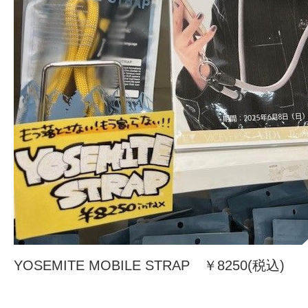
YOSEMITE MOBILE STRAP ￥8250(税込)