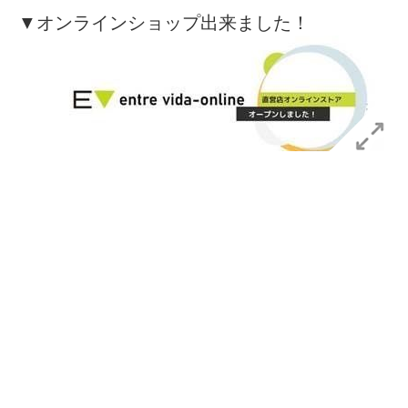
▼オンラインショップ出来ました！