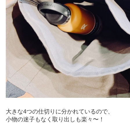
大きな4つの仕切りに分かれているので、
小物の迷子もなく取り出しも楽々〜！