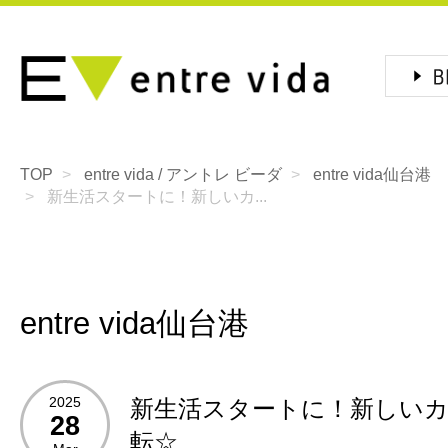
TOP
entre vida / アントレ ビーダ
entre vida仙台港
新生活スタートに！新しいカ...
entre vida仙台港
2025
新生活スタートに！新しい
28
転☆