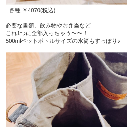
各種 ￥4070(税込)
必要な書類、飲み物やお弁当など
これ1つに全部入っちゃう〜〜！
500mlペットボトルサイズの水筒もすっぽり♪