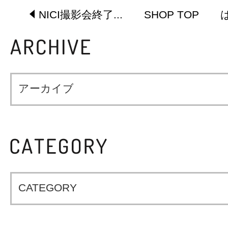
NICI撮影会終了...
SHOP TOP
アーカイブ
CATEGORY