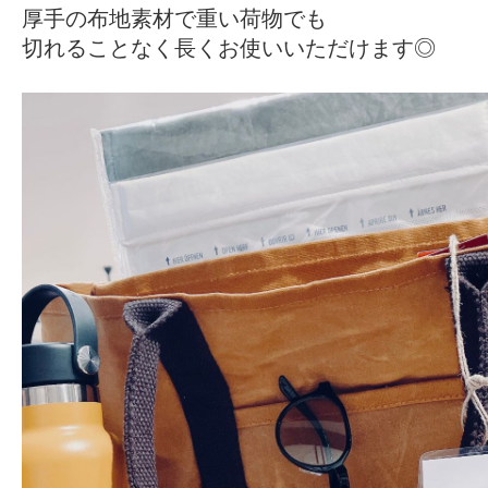
厚手の布地素材で重い荷物でも
切れることなく長くお使いいただけます◎