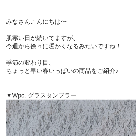
みなさんこんにちは〜
肌寒い日が続いてますが、
今週から徐々に暖かくなるみたいですね！
季節の変わり目、
ちょっと早い春いっぱいの商品をご紹介♪
▼Wpc. グラスタンブラー