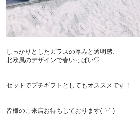
しっかりとしたガラスの厚みと透明感、
北欧風のデザインで春いっぱい♡
セットでプチギフトとしてもオススメです！
皆様のご来店お待ちしております( ˊᵕˋ )