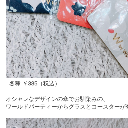
各種 ￥385（税込）
オシャレなデザインの傘でお馴染みの、
ワールドパーティーからグラスとコースターが