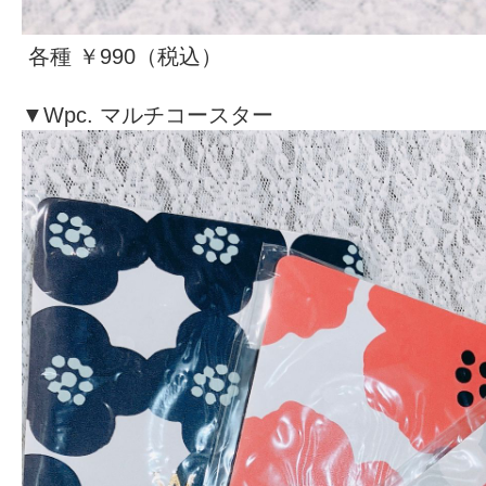
各種 ￥990（税込）
▼Wpc. マルチコースター