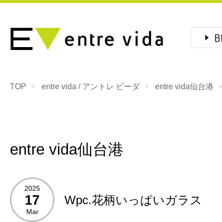
TOP
entre vida / アントレ ビーダ
entre vida仙台港
entre vida仙台港
2025
17
Wpc.花柄いっぱいガラス
Mar