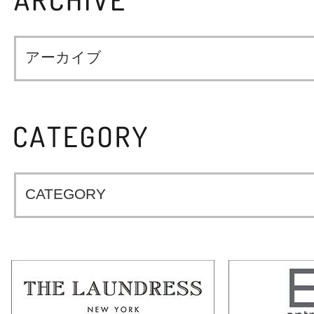
アーカイブ
CATEGORY