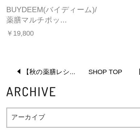
BUYDEEM(バイディーム)/
薬膳マルチポッ...
￥19,800
【秋の薬膳レシ...
SHOP TOP
アーカイブ