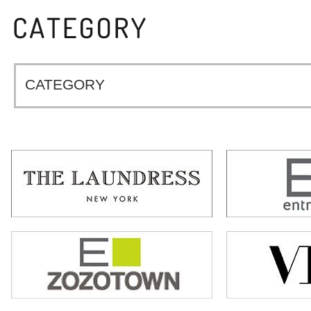
CATEGORY