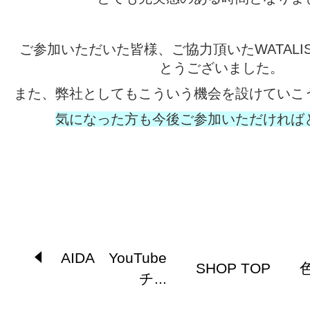
ご参加いただいた皆様、ご協力頂いたWATALI
とうございました。
また、弊社としてもこういう機会を設けていこ
気になった方も今後ご参加いただければ
AIDA YouTube
SHOP TOP
チ...