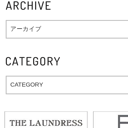
アーカイブ
CATEGORY