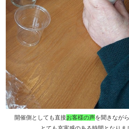
開催側としても直接
お客様の声
を聞きなが
とても充実感のある時間となりま