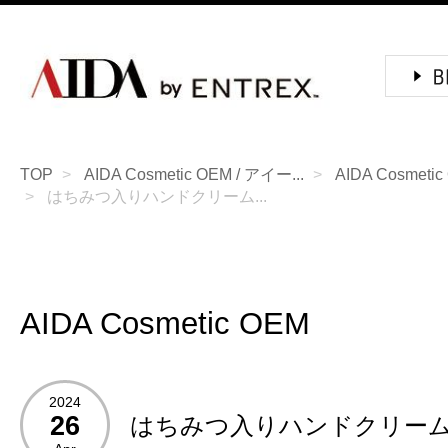
TOP
AIDA Cosmetic OEM / アイー...
AIDA Cosmeti
はちみつ入りハンドクリーム...
AIDA Cosmetic OEM
2024
26
はちみつ入りハンドクリー