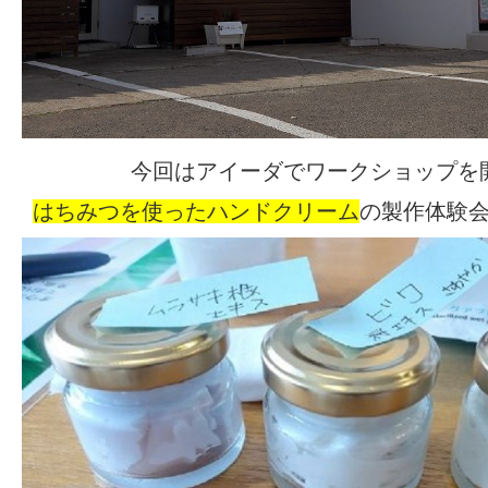
今回はアイーダでワークショップを
はちみつを使ったハンドクリーム
の製作体験