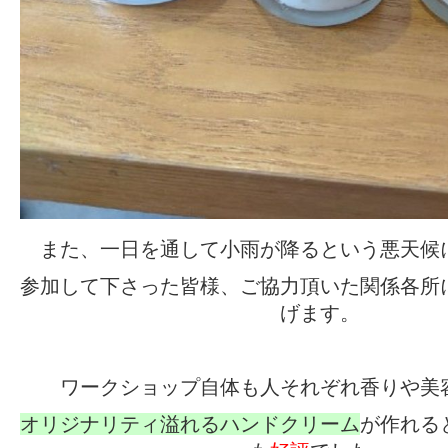
また、一日を通して小雨が降るという悪天候
参加して下さった皆様、ご協力頂いた関係各所
げます。
ワークショップ自体も人それぞれ香りや美
オリジナリティ溢れるハンドクリーム
が作れる