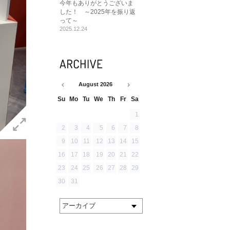
今年もありがとうございま
した！ ～2025年を振り返
って～
2025.12.24
August
2026
Su
Mo
Tu
We
Th
Fr
Sa
1
2
3
4
5
6
7
8
9
10
11
12
13
14
15
16
17
18
19
20
21
22
23
24
25
26
27
28
29
30
31
アーカイブ