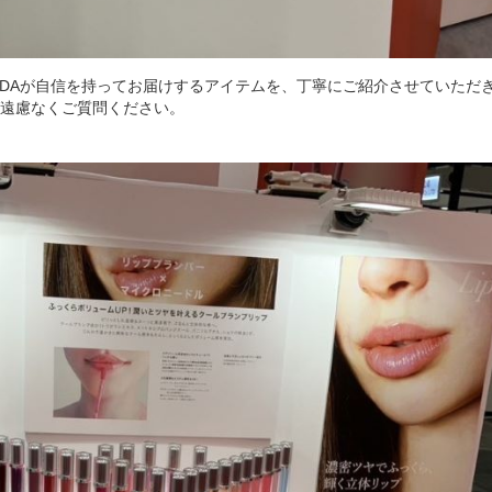
IDAが自信を持ってお届けするアイテムを、丁寧にご紹介させていただ
遠慮なくご質問ください。