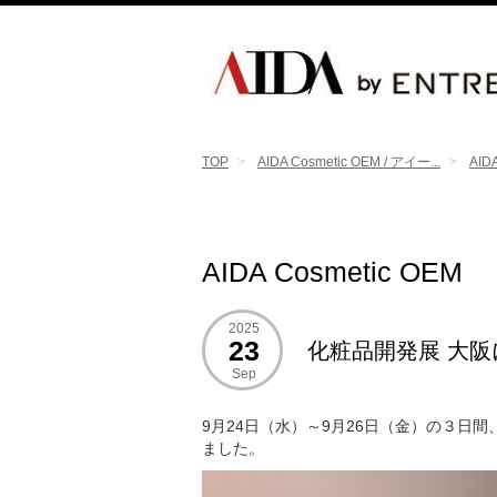
TOP
AIDA Cosmetic OEM / アイー...
AID
AIDA Cosmetic OEM
2025
23
化粧品開発展 大阪
Sep
9月24日（水）～9月26日（金）の３日
ました。