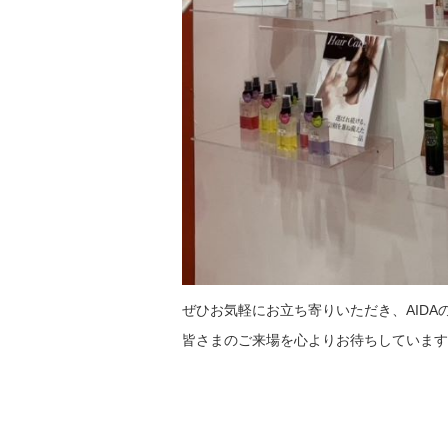
ぜひお気軽にお立ち寄りいただき、AID
皆さまのご来場を心よりお待ちしています